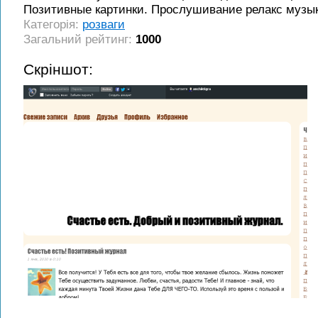
Позитивные картинки. Прослушивание релакс музы
Категорія:
розваги
Загальний рейтинг:
1000
Скріншот: