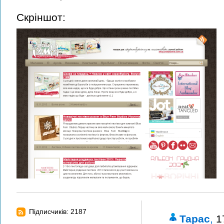
Скріншот:
Підписчиків: 2187
Тарас
,
1