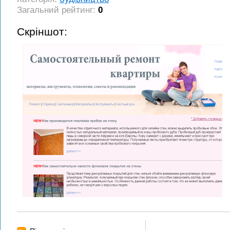
Загальний рейтинг:
0
Скріншот: