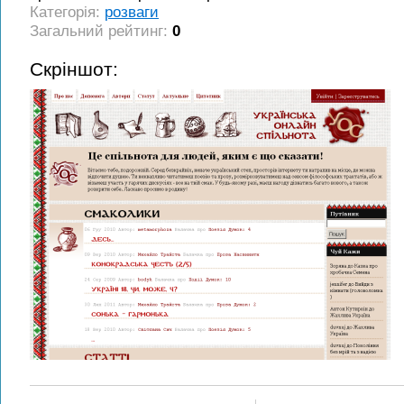
Категорія:
розваги
Загальний рейтинг:
0
Скріншот: