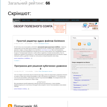
Загальний рейтинг:
66
Скріншот:
Підписчиків: 66