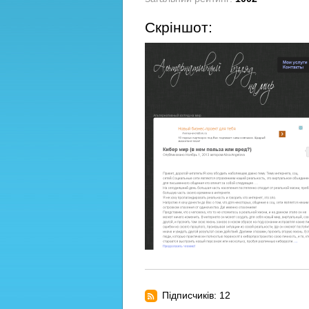
Скріншот:
Підписчиків: 12