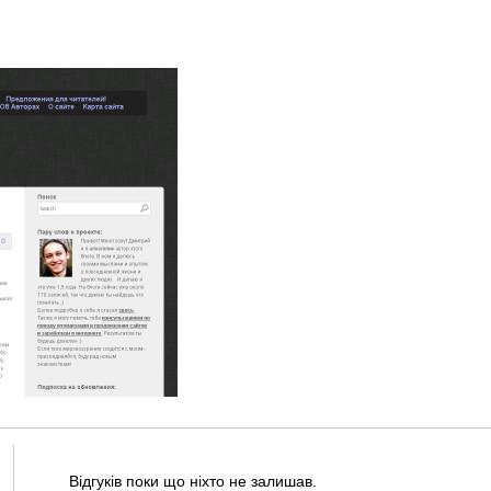
Відгуків поки що ніхто не залишав.