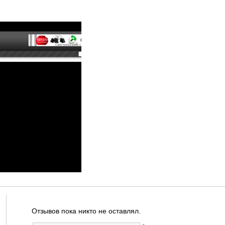
Отзывов пока никто не оставлял.