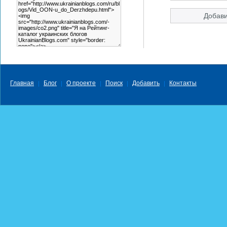
Главная
Блог
О проекте
Поиск
Добавить
Контакты