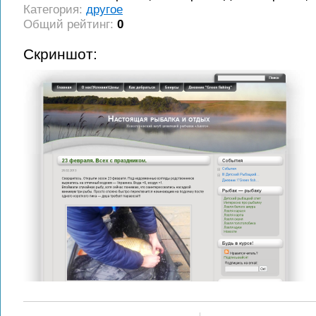
Категория:
другое
Общий рейтинг:
0
Скриншот: