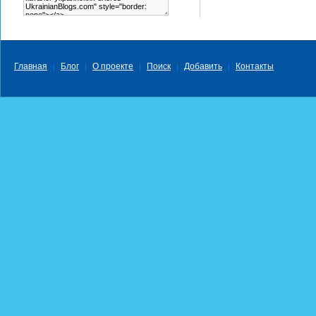
Главная
Блог
О проекте
Поиск
Добавить
Контакты