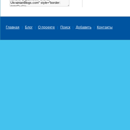
Главная
Блог
О проекте
Поиск
Добавить
Контакты